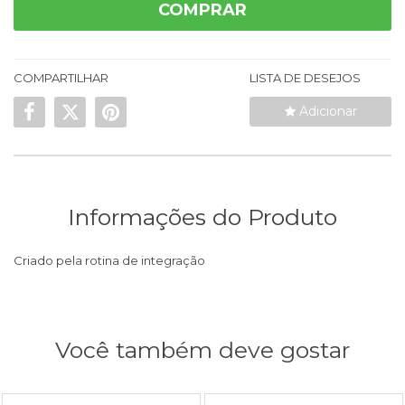
COMPRAR
COMPARTILHAR
LISTA DE DESEJOS
Adicionar
Informações do Produto
Criado pela rotina de integração
Você também deve gostar