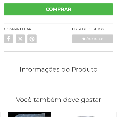
COMPRAR
COMPARTILHAR
LISTA DE DESEJOS
Adicionar
Informações do Produto
Você também deve gostar