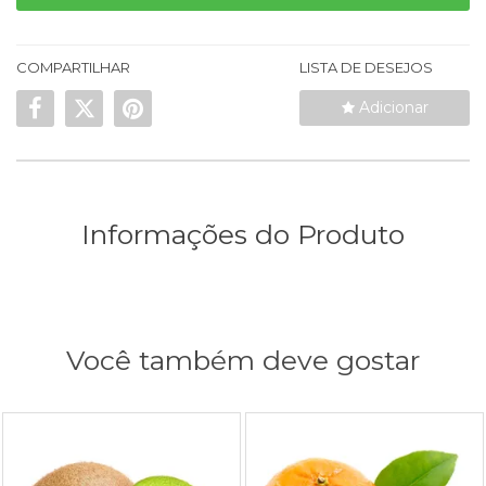
COMPARTILHAR
LISTA DE DESEJOS
Adicionar
Informações do Produto
Você também deve gostar