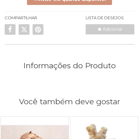
COMPARTILHAR
LISTA DE DESEJOS
Adicionar
Informações do Produto
Você também deve gostar