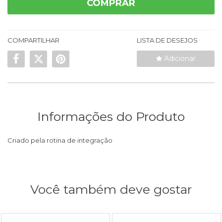
COMPRAR
COMPARTILHAR
LISTA DE DESEJOS
Adicionar
Informações do Produto
Criado pela rotina de integração
Você também deve gostar