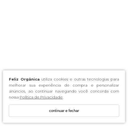
Feliz Orgânica
utiliza cookies e outras tecnologias para
melhorar sua experiência de compra e personalizar
anúncios, ao continuar navegando você concorda com
nossa
Política de Privacidade
.
continuar e fechar