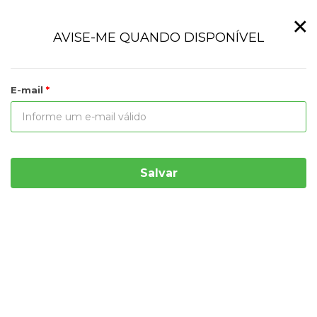
×
AVISE-ME QUANDO DISPONÍVEL
E-mail
Salvar