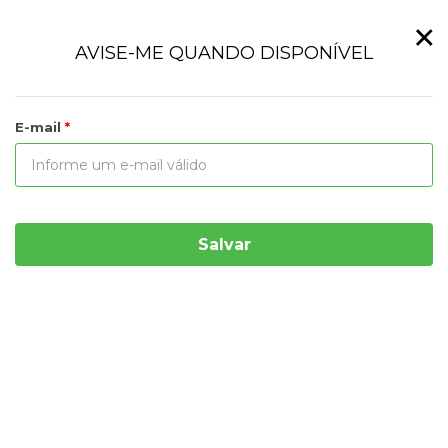
×
AVISE-ME QUANDO DISPONÍVEL
E-mail
Salvar