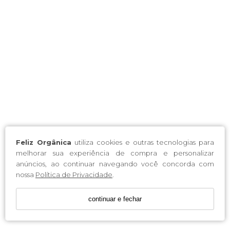
Feliz Orgânica
utiliza cookies e outras tecnologias para
melhorar sua experiência de compra e personalizar
anúncios, ao continuar navegando você concorda com
nossa
Política de Privacidade
.
continuar e fechar