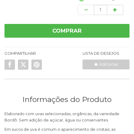
Quantidade
COMPRAR
COMPARTILHAR
LISTA DE DESEJOS
Adicionar
Informações do Produto
Elaborado com uvas selecionadas, orgânicas, da variedade
Bordô. Sem adição de açúcar, água ou conservantes.
Em sucos de uva é comum o aparecimento de cristais, as