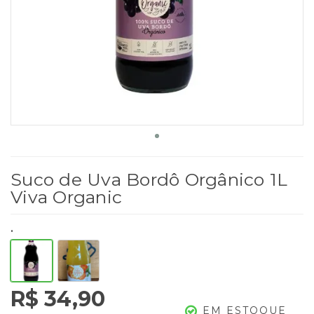
Suco de Uva Bordô Orgânico 1L
Viva Organic
.
R$ 34,90
EM ESTOQUE