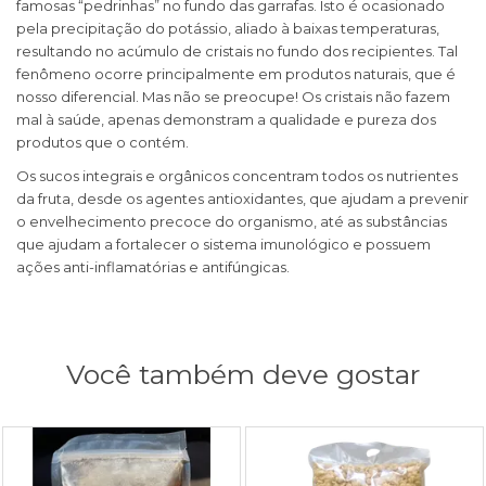
famosas “pedrinhas” no fundo das garrafas. Isto é ocasionado
pela precipitação do potássio, aliado à baixas temperaturas,
resultando no acúmulo de cristais no fundo dos recipientes. Tal
fenômeno ocorre principalmente em produtos naturais, que é
nosso diferencial. Mas não se preocupe! Os cristais não fazem
mal à saúde, apenas demonstram a qualidade e pureza dos
produtos que o contém.
Os sucos integrais e orgânicos concentram todos os nutrientes
da fruta, desde os agentes antioxidantes, que ajudam a prevenir
o envelhecimento precoce do organismo, até as substâncias
que ajudam a fortalecer o sistema imunológico e possuem
ações anti-inflamatórias e antifúngicas.
Você também deve gostar