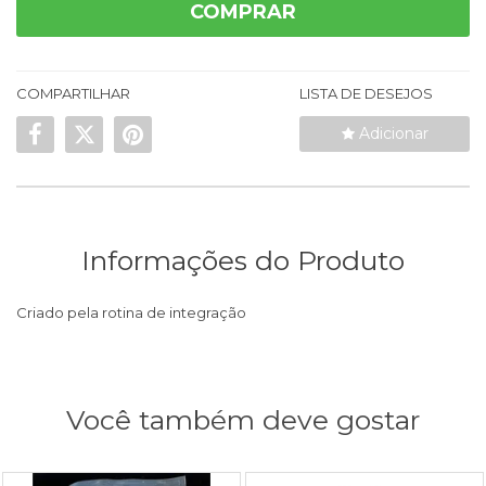
COMPRAR
COMPARTILHAR
LISTA DE DESEJOS
Adicionar
Informações do Produto
Criado pela rotina de integração
Você também deve gostar