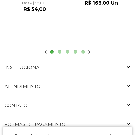
R$ 166,00
Un
De: 
R$ 58,80
R$ 54,00
INSTITUCIONAL
ATENDIMENTO
CONTATO
FORMAS DE PAGAMENTO