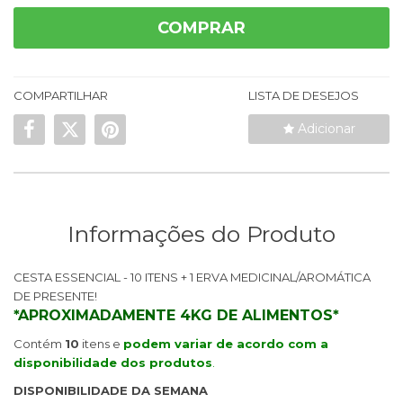
COMPRAR
COMPARTILHAR
LISTA DE DESEJOS
Adicionar
Informações do Produto
CESTA ESSENCIAL - 10 ITENS + 1 ERVA MEDICINAL/AROMÁTICA
DE PRESENTE!
*APROXIMADAMENTE 4KG DE ALIMENTOS*
Contém
10
itens e
podem variar de acordo com a
disponibilidade dos produtos
.
DISPONIBILIDADE DA SEMANA