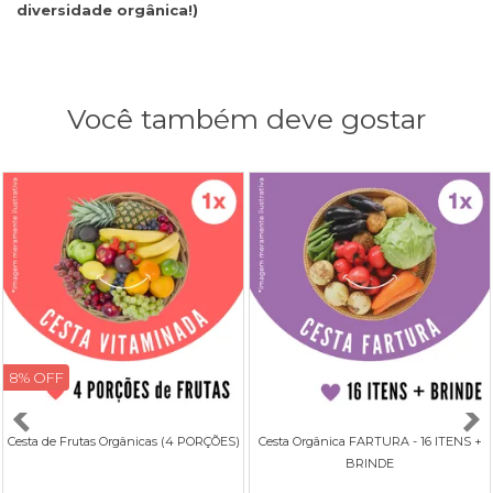
diversidade orgânica!)
Você também deve gostar
8% OFF
Cesta de Frutas Orgânicas (4 PORÇÕES)
Cesta Orgânica FARTURA - 16 ITENS +
BRINDE