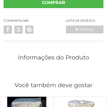
COMPRAR
COMPARTILHAR
LISTA DE DESEJOS
Adicionar
Informações do Produto
Você também deve gostar