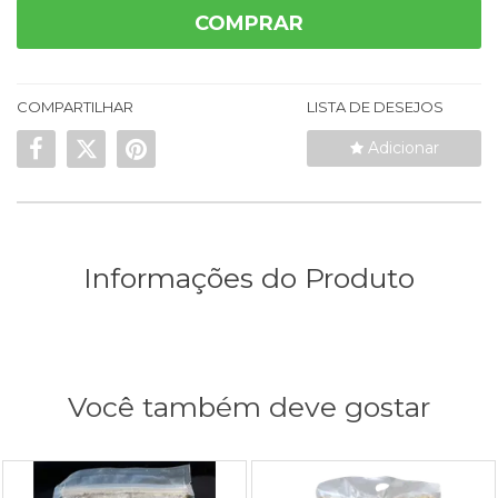
COMPRAR
COMPARTILHAR
LISTA DE DESEJOS
Adicionar
Informações do Produto
Você também deve gostar