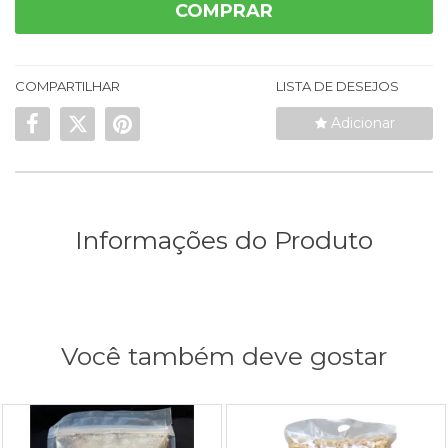
COMPRAR
COMPARTILHAR
LISTA DE DESEJOS
Adicionar
Informações do Produto
Você também deve gostar